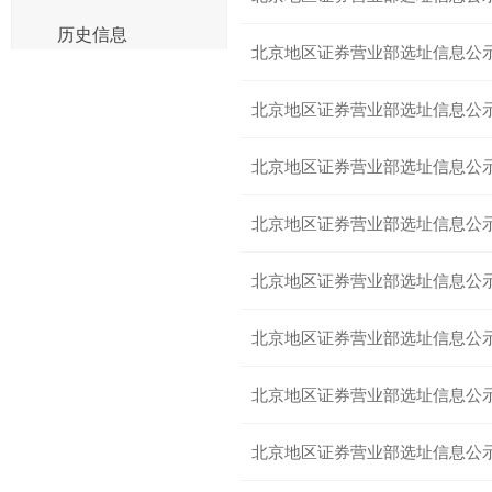
历史信息
北京地区证券营业部选址信息公
北京地区证券营业部选址信息公
北京地区证券营业部选址信息公
北京地区证券营业部选址信息公
北京地区证券营业部选址信息公
北京地区证券营业部选址信息公
北京地区证券营业部选址信息公
北京地区证券营业部选址信息公