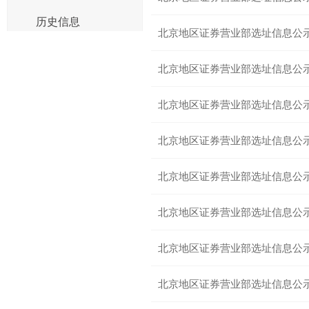
历史信息
北京地区证券营业部选址信息公
北京地区证券营业部选址信息公
北京地区证券营业部选址信息公
北京地区证券营业部选址信息公
北京地区证券营业部选址信息公
北京地区证券营业部选址信息公
北京地区证券营业部选址信息公
北京地区证券营业部选址信息公