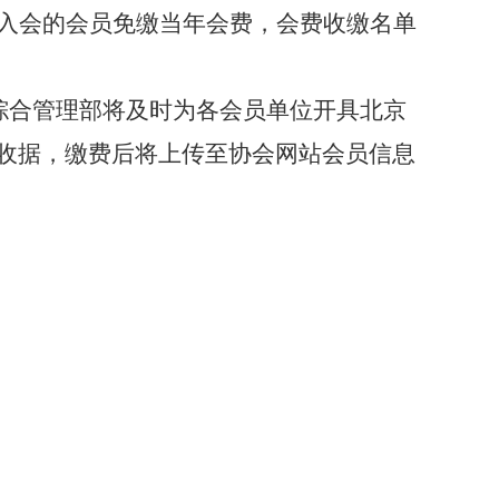
入会的会员免缴当年会费，
会费收缴名单
综合管理部将及时为各会员单位开具北京
收据，缴费后将上传至协会网站会员信息