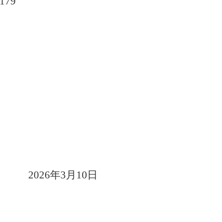
179
2026年3月10日