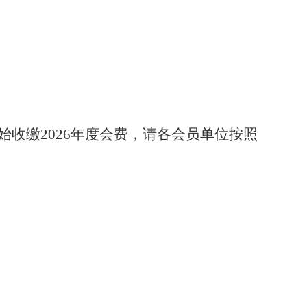
收缴2026年度会费，请各会员单位按照