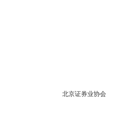
北京证券业协会