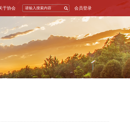
关于协会
会员登录