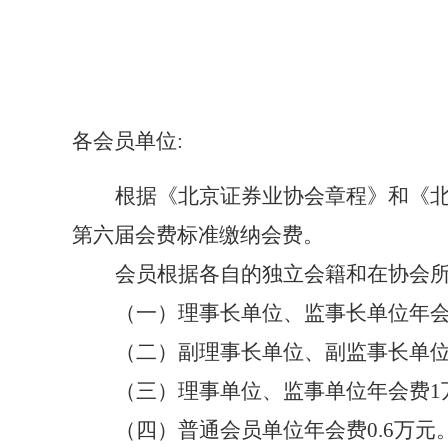
各会员单位:
根据《北京证券业协会章程》和《北
第六届会费标准缴纳会费。
会员根据各自的独立会籍和在协会
（一）理事长单位、监事长单位年会
（二）副理事长单位、副监事长单位
（三）理事单位、监事单位年会费1
（四）普通会员单位年会费0.6万元