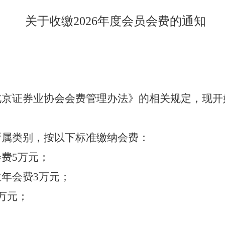
关于收缴2026年度会员会费的通知
京证券业协会会费管理办法》的相关规定，现开始
所属类别，按以下标准缴纳会费：
费5万元；
年会费3万元；
万元；
。