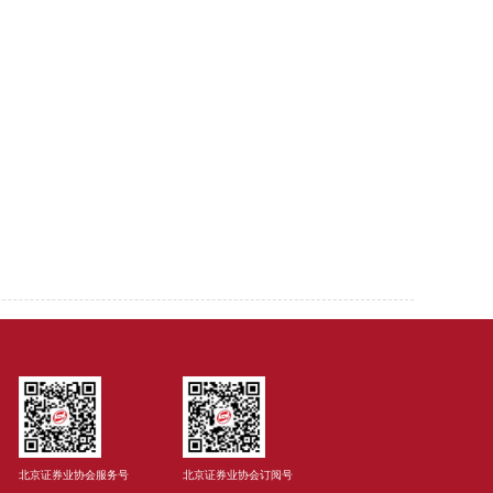
北京证券业协会服务号
北京证券业协会订阅号