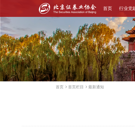
首页
行业党
首页
首页栏目
最新通知