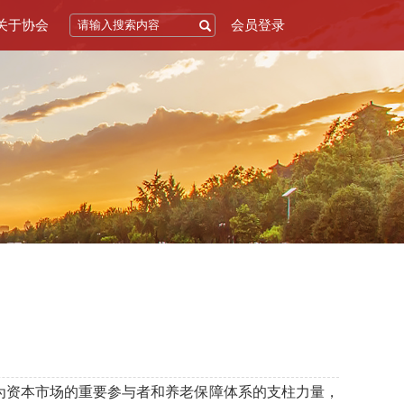
关于协会
会员登录
为资本市场的重要参与者和养老保障体系的支柱力量，