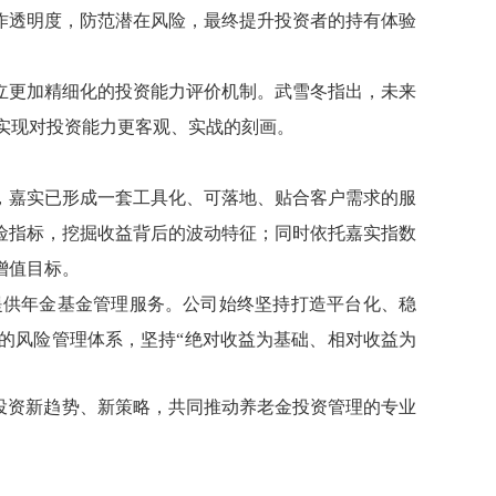
作透明度，防范潜在风险，最终提升投资者的持有体验
立更加精细化的投资能力评价机制。武雪冬指出，未来
实现对投资能力更客观、实战的刻画。
，嘉实已形成一套工具化、可落地、贴合客户需求的服
险指标，挖掘收益背后的波动特征；同时依托嘉实指数
增值目标。
提供年金基金管理服务。公司始终坚持打造平台化、稳
的风险管理体系，坚持
“
绝对收益为基础、相对收益为
投资新趋势、新策略，共同推动养老金投资管理的专业