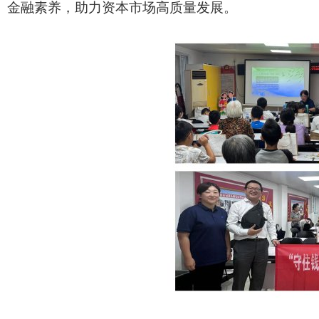
金融素养，助力资本市场高质量发展。