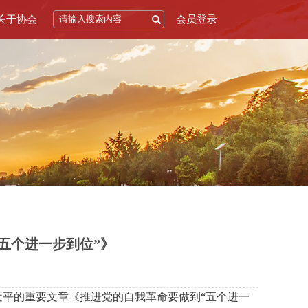
关于协会
会员登录
五个进一步到位”》
近平的重要文章《推进党的自我革命要做到“五个进一