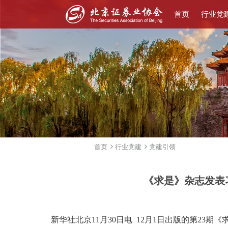
首页
行业党
首页
行业党建
党建引领
《求是》杂志发表
新华社北京11月30日电 12月1日出版的第23