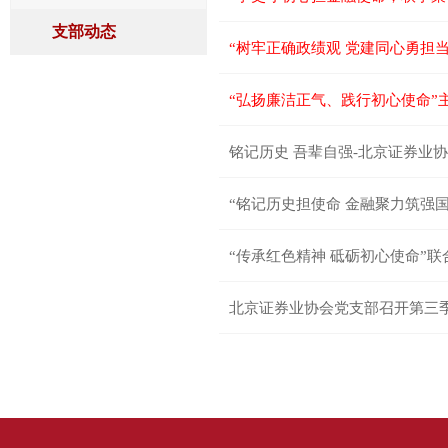
支部动态
“树牢正确政绩观 党建同心勇担
“弘扬廉洁正气、践行初心使命”
铭记历史 吾辈自强-北京证券业
“传承红色精神 砥砺初心使命”